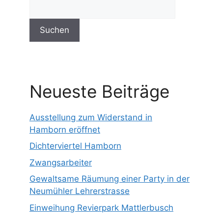
Suchen
Neueste Beiträge
Ausstellung zum Widerstand in
Hamborn eröffnet
Dichterviertel Hamborn
Zwangsarbeiter
Gewaltsame Räumung einer Party in der
Neumühler Lehrerstrasse
Einweihung Revierpark Mattlerbusch