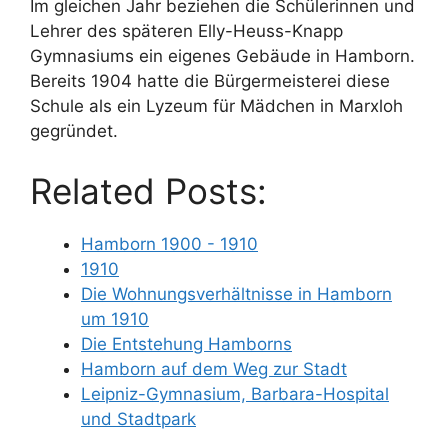
Im gleichen Jahr beziehen die Schülerinnen und
Lehrer des späteren Elly-Heuss-Knapp
Gymnasiums ein eigenes Gebäude in Hamborn.
Bereits 1904 hatte die Bürgermeisterei diese
Schule als ein Lyzeum für Mädchen in Marxloh
gegründet.
Related Posts:
Hamborn 1900 - 1910
1910
Die Wohnungsverhältnisse in Hamborn
um 1910
Die Entstehung Hamborns
Hamborn auf dem Weg zur Stadt
Leipniz-Gymnasium, Barbara-Hospital
und Stadtpark