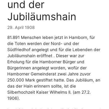
und der
Jubiläumshain
29. April 1908
81.891 Menschen leben jetzt in Hamborn, für
die Toten werden der Nord- und der
Südfriedhof angelegt und für die Lebenden der
Jubiläumshain eröffnet . Dieser war zur
Erholung für die Hamborner Bürger und
Bürgerinnen angelegt worden, wofür der
Hamborner Gemeinderat zwei Jahre zuvor
250.000 Mark gestiftet hatte. Das Jubiläum, an
das der Hain erinnern sollte, ist die
Silberhochzeit Kaiser Wilhelms II. (am 27.2.
1906).