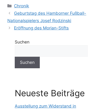
Kategorien
Chronik
Geburtstag des Hamborner Fußball-
Nationalspielers Josef Rodzinski
Eröffnung des Morian-Stifts
Suchen
Suchen
Neueste Beiträge
Ausstellung zum Widerstand in