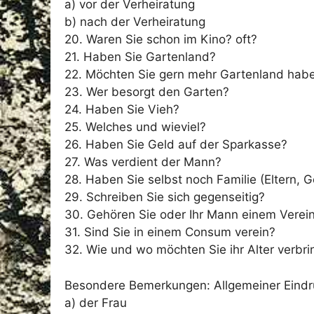
a) vor der Verheiratung
b) nach der Verheiratung
20. Waren Sie schon im Kino? oft?
21. Haben Sie Gartenland?
22. Möchten Sie gern mehr Gartenland hab
23. Wer besorgt den Garten?
24. Haben Sie Vieh?
25. Welches und wieviel?
26. Haben Sie Geld auf der Sparkasse?
27. Was verdient der Mann?
28. Haben Sie selbst noch Familie (Eltern, 
29. Schreiben Sie sich gegenseitig?
30. Gehören Sie oder Ihr Mann einem Verein
31. Sind Sie in einem Consum verein?
32. Wie und wo möchten Sie ihr Alter verbr
Besondere Bemerkungen: Allgemeiner Eindr
a) der Frau