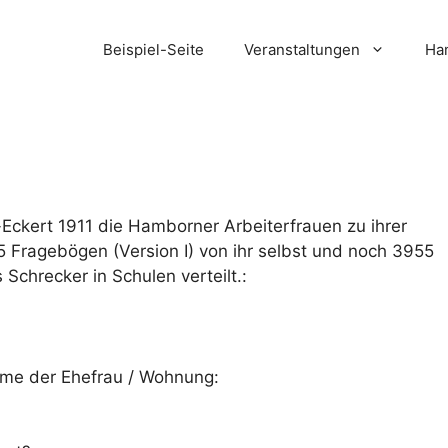
Beispiel-Seite
Veranstaltungen
Ham
-Eckert 1911 die Hamborner Arbeiterfrauen zu ihrer
5 Fragebögen (Version I) von ihr selbst und noch 3955
 Schrecker in Schulen verteilt.:
me der Ehefrau / Wohnung: