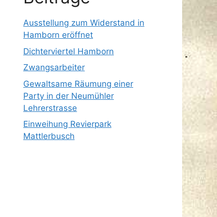
Ausstellung zum Widerstand in
Hamborn eröffnet
Dichterviertel Hamborn
Zwangsarbeiter
Gewaltsame Räumung einer
Party in der Neumühler
Lehrerstrasse
Einweihung Revierpark
Mattlerbusch