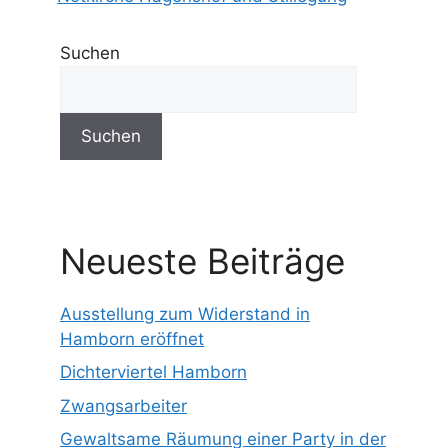
Suchen
Suchen
Neueste Beiträge
Ausstellung zum Widerstand in
Hamborn eröffnet
Dichterviertel Hamborn
Zwangsarbeiter
Gewaltsame Räumung einer Party in der