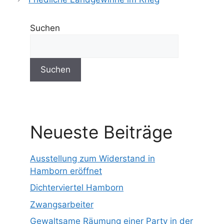
Suchen
Suchen
Neueste Beiträge
Ausstellung zum Widerstand in
Hamborn eröffnet
Dichterviertel Hamborn
Zwangsarbeiter
Gewaltsame Räumung einer Party in der