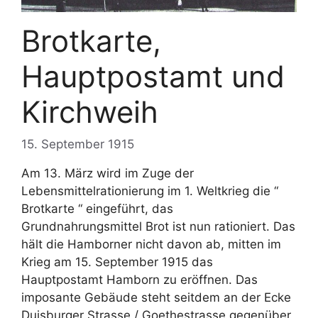
Brotkarte,
Hauptpostamt und
Kirchweih
15. September 1915
Am 13. März wird im Zuge der
Lebensmittelrationierung im 1. Weltkrieg die “
Brotkarte “ eingeführt, das
Grundnahrungsmittel Brot ist nun rationiert. Das
hält die Hamborner nicht davon ab, mitten im
Krieg am 15. September 1915 das
Hauptpostamt Hamborn zu eröffnen. Das
imposante Gebäude steht seitdem an der Ecke
Duisburger Strasse / Goethestrasse gegenüber