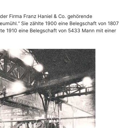
 der Firma Franz Haniel & Co. gehörende
umühl.“ Sie zählte 1900 eine Belegschaft von 1807
te 1910 eine Belegschaft von 5433 Mann mit einer