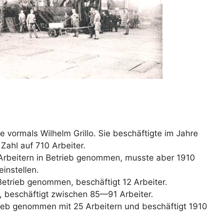
ie vormals Wilhelm Grillo. Sie beschäftigte im Jahre
Zahl auf 710 Arbeiter.
Arbeitern in Betrieb genommen, musste aber 1910
instellen.
Betrieb genommen, beschäftigt 12 Arbeiter.
 beschäftigt zwischen 85—91 Arbeiter.
rieb genommen mit 25 Arbeitern und beschäftigt 1910