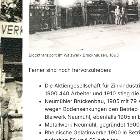
Blocktransport im Walzwerk Bruckhausen, 1893
Ferner sind noch hervorzuheben:
Die Aktiengesellschaft für Zinkindustr
1900 440 Arbeiter und 1910 stieg die 
Neumühler Brückenbau, 1905 mit 79 
wegen Bodensenkungen den Betrieb e
Bleiwerk Neumühl, ebenfalls 1905 in 
Metallwerk Neumühl, gegründet 1900,
Rheinische Gelatinwerke 1900 in Bet