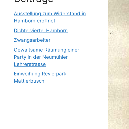
Ausstellung zum Widerstand in
Hamborn eröffnet
Dichterviertel Hamborn
Zwangsarbeiter
Gewaltsame Räumung einer
Party in der Neumühler
Lehrerstrasse
Einweihung Revierpark
Mattlerbusch