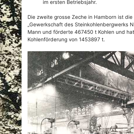
im ersten Betriebsjahr.
Die zweite grosse Zeche in Hamborn ist die
„Gewerkschaft des Steinkohlenbergwerks Ne
Mann und förderte 467450 t Kohlen und hat
Kohlenförderung von 1453897 t.