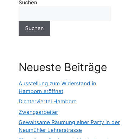
Suchen
Suchen
Neueste Beiträge
Ausstellung zum Widerstand in
Hamborn eröffnet
Dichterviertel Hamborn
Zwangsarbeiter
Gewaltsame Räumung einer Party in der
Neumühler Lehrerstrasse