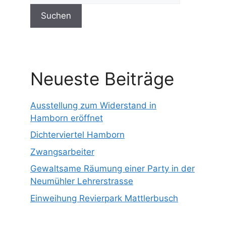
Suchen
Neueste Beiträge
Ausstellung zum Widerstand in
Hamborn eröffnet
Dichterviertel Hamborn
Zwangsarbeiter
Gewaltsame Räumung einer Party in der
Neumühler Lehrerstrasse
Einweihung Revierpark Mattlerbusch