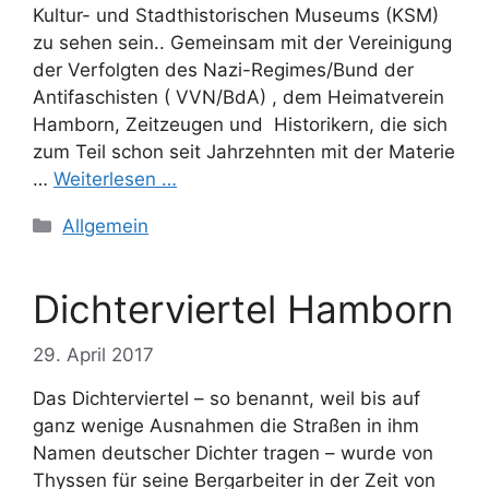
Kultur- und Stadthistorischen Museums (KSM)
zu sehen sein.. Gemeinsam mit der Vereinigung
der Verfolgten des Nazi-Regimes/Bund der
Antifaschisten ( VVN/BdA) , dem Heimatverein
Hamborn, Zeitzeugen und Historikern, die sich
zum Teil schon seit Jahrzehnten mit der Materie
…
Weiterlesen …
Kategorien
Allgemein
Dichterviertel Hamborn
29. April 2017
Das Dichterviertel – so benannt, weil bis auf
ganz wenige Ausnahmen die Straßen in ihm
Namen deutscher Dichter tragen – wurde von
Thyssen für seine Bergarbeiter in der Zeit von