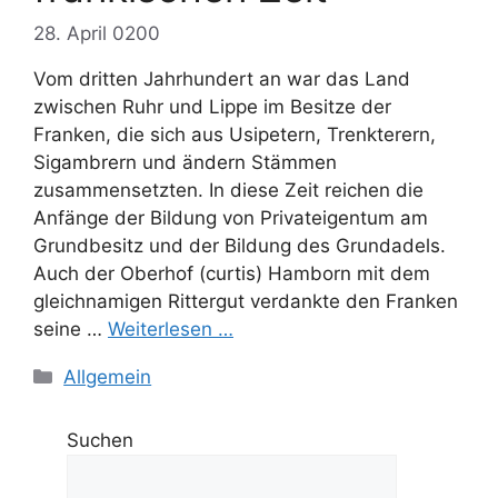
28. April 0200
Vom dritten Jahrhundert an war das Land
zwischen Ruhr und Lippe im Besitze der
Franken, die sich aus Usipetern, Trenkterern,
Sigambrern und ändern Stämmen
zusammensetzten. In diese Zeit reichen die
Anfänge der Bildung von Privateigentum am
Grundbesitz und der Bildung des Grundadels.
Auch der Oberhof (curtis) Hamborn mit dem
gleichnamigen Rittergut verdankte den Franken
seine …
Weiterlesen …
Kategorien
Allgemein
Suchen