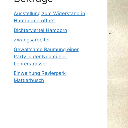
Ausstellung zum Widerstand in
Hamborn eröffnet
Dichterviertel Hamborn
Zwangsarbeiter
Gewaltsame Räumung einer
Party in der Neumühler
Lehrerstrasse
Einweihung Revierpark
Mattlerbusch