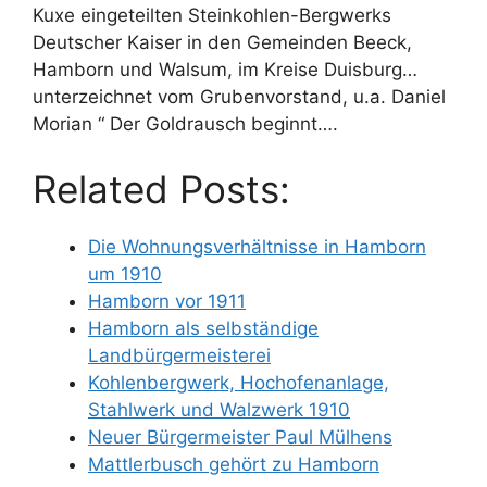
Kuxe eingeteilten Steinkohlen-Bergwerks
Deutscher Kaiser in den Gemeinden Beeck,
Hamborn und Walsum, im Kreise Duisburg…
unterzeichnet vom Grubenvorstand, u.a. Daniel
Morian “ Der Goldrausch beginnt….
Related Posts:
Die Wohnungsverhältnisse in Hamborn
um 1910
Hamborn vor 1911
Hamborn als selbständige
Landbürgermeisterei
Kohlenbergwerk, Hochofenanlage,
Stahlwerk und Walzwerk 1910
Neuer Bürgermeister Paul Mülhens
Mattlerbusch gehört zu Hamborn