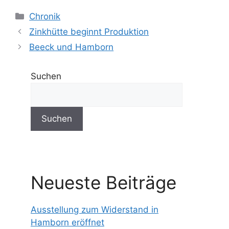
Kategorien
Chronik
Zinkhütte beginnt Produktion
Beeck und Hamborn
Suchen
Suchen
Neueste Beiträge
Ausstellung zum Widerstand in
Hamborn eröffnet