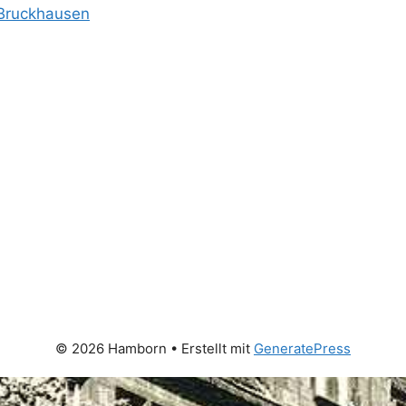
 Bruckhausen
© 2026 Hamborn
• Erstellt mit
GeneratePress