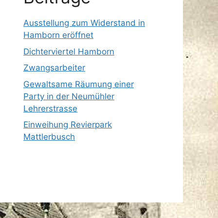
Ausstellung zum Widerstand in
Hamborn eröffnet
Dichterviertel Hamborn
Zwangsarbeiter
Gewaltsame Räumung einer
Party in der Neumühler
Lehrerstrasse
Einweihung Revierpark
Mattlerbusch