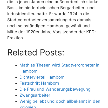
die in jenen Jahren eine außerordentlich starke
Basis im niederrheinischen Bergarbeiter- und
Industriemilieu hatte. Er wurde 1924 in die
Stadtverordnetenversammlung des damals
noch selbständigen Hamborn gewählt und
Mitte der 1920er Jahre Vorsitzender der KPD-
Fraktion
Related Posts:
Mathias Thesen wird Stadtverordneter in
Hamborn
Dichterviertel Hamborn
Festschrift Hamborn
Die Frau und Wanderungsbewegung
Zwangsarbeiter
Wenig beliebt und doch allbekannt in den
Kolonien