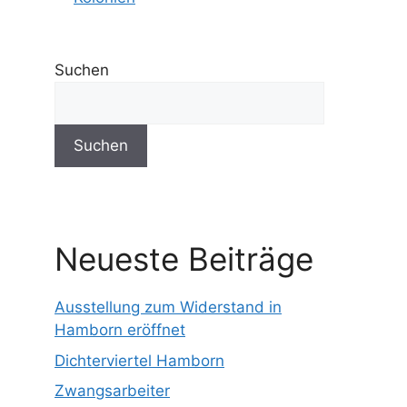
Suchen
Suchen
Neueste Beiträge
Ausstellung zum Widerstand in
Hamborn eröffnet
Dichterviertel Hamborn
Zwangsarbeiter