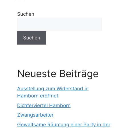
Suchen
Suchen
Neueste Beiträge
Ausstellung zum Widerstand in
Hamborn eröffnet
Dichterviertel Hamborn
Zwangsarbeiter
Gewaltsame Räumung einer Party in der