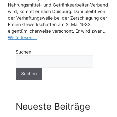
Nahrungsmittel- und Getränkearbeiter-Verband
wird, kommt er nach Duisburg. Dani bleibt von
der Verhaftungswelle bei der Zerschlagung der
Freien Gewerkschaften am 2. Mai 1933
eigentümlicherweise verschont. Er wird zwar …
Weiterlesen …
Suchen
Suchen
Neueste Beiträge