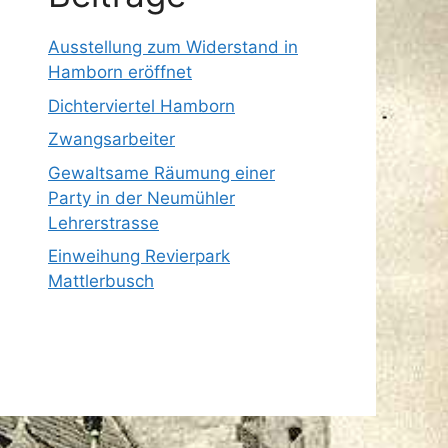
Ausstellung zum Widerstand in
Hamborn eröffnet
Dichterviertel Hamborn
Zwangsarbeiter
Gewaltsame Räumung einer
Party in der Neumühler
Lehrerstrasse
Einweihung Revierpark
Mattlerbusch