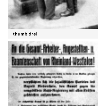
thumb drei