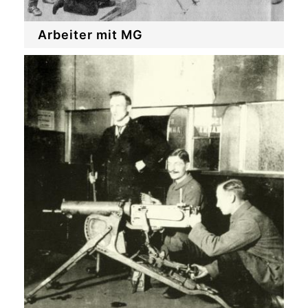
Arbeiter mit MG