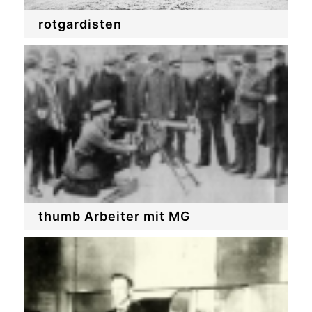
rotgardisten
thumb Arbeiter mit MG