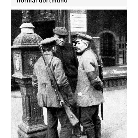
normal dortmund