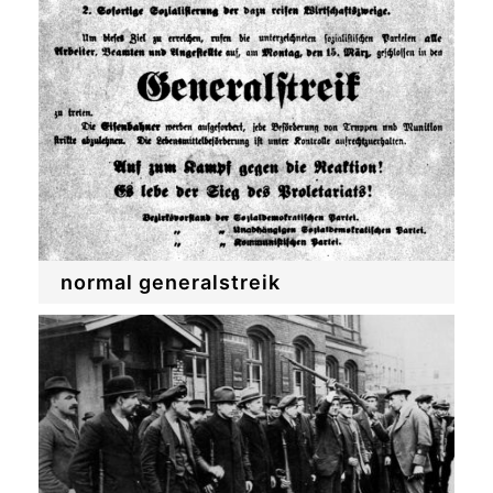
normal generalstreik