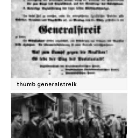
thumb generalstreik