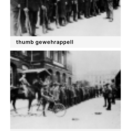
thumb gewehrappell