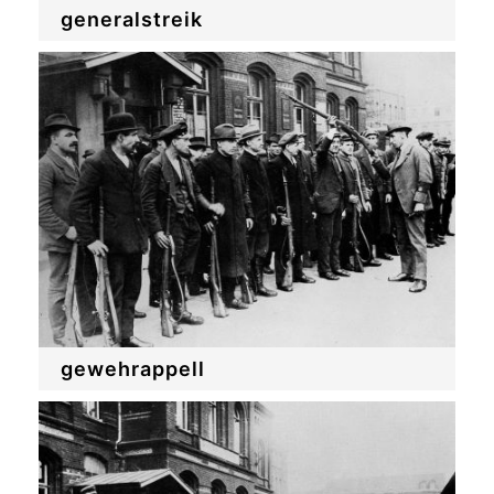
generalstreik
gewehrappell