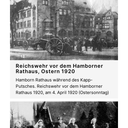
Reichswehr vor dem Hamborner
Rathaus, Ostern 1920
Hamborn Rathaus während des Kapp-
Putsches. Reichswehr vor dem Hamborner
Rathaus 1920, am 4. April 1920 (Ostersonntag)