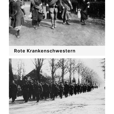
Rote Krankenschwestern