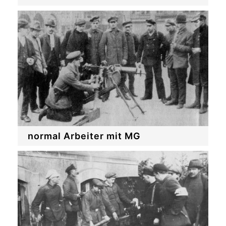
normal Arbeiter mit MG