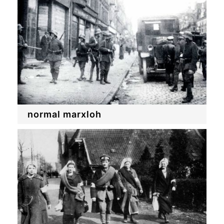
normal marxloh