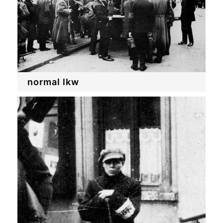
normal lkw