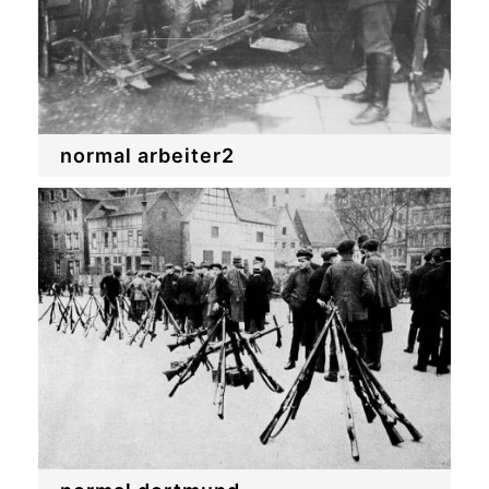
normal arbeiter2