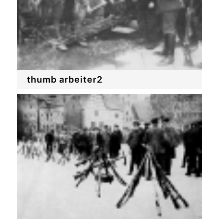
thumb arbeiter2