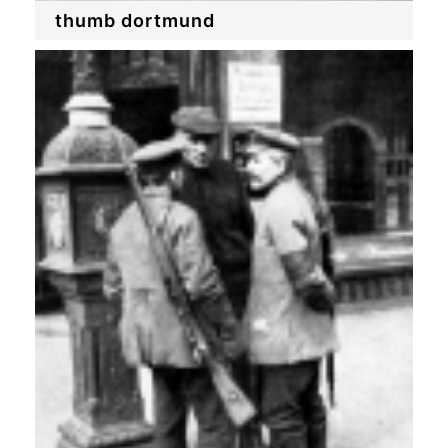
thumb dortmund