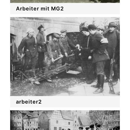
Arbeiter mit MG2
arbeiter2