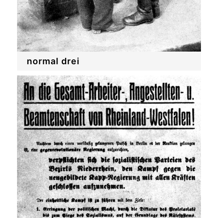
normal drei