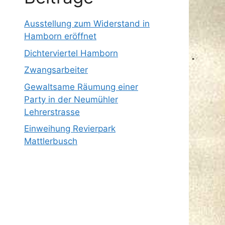
Ausstellung zum Widerstand in
Hamborn eröffnet
Dichterviertel Hamborn
Zwangsarbeiter
Gewaltsame Räumung einer
Party in der Neumühler
Lehrerstrasse
Einweihung Revierpark
Mattlerbusch