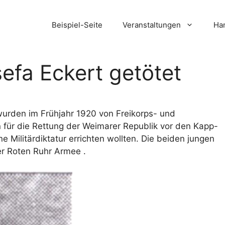
Beispiel-Seite
Veranstaltungen
Ham
efa Eckert getötet
urden im Frühjahr 1920 von Freikorps- und
 für die Rettung der Weimarer Republik vor den Kapp-
 Militärdiktatur errichten wollten. Die beiden jungen
er Roten Ruhr Armee .