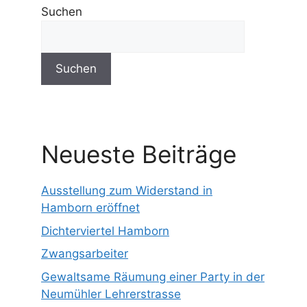
Suchen
Suchen
Neueste Beiträge
Ausstellung zum Widerstand in
Hamborn eröffnet
Dichterviertel Hamborn
Zwangsarbeiter
Gewaltsame Räumung einer Party in der
Neumühler Lehrerstrasse