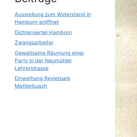
Ausstellung zum Widerstand in
Hamborn eröffnet
Dichterviertel Hamborn
Zwangsarbeiter
Gewaltsame Räumung einer
Party in der Neumühler
Lehrerstrasse
Einweihung Revierpark
Mattlerbusch