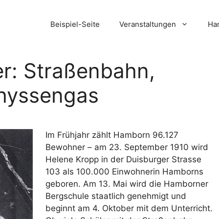
Beispiel-Seite
Veranstaltungen
Ham
r: Straßenbahn,
Thyssengas
Im Frühjahr zählt Hamborn 96.127
Bewohner – am 23. September 1910 wird
Helene Kropp in der Duisburger Strasse
103 als 100.000 Einwohnerin Hamborns
geboren. Am 13. Mai wird die Hamborner
Bergschule staatlich genehmigt und
beginnt am 4. Oktober mit dem Unterricht.