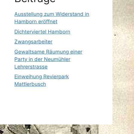
Ausstellung zum Widerstand in
Hamborn eröffnet
Dichterviertel Hamborn
Zwangsarbeiter
Gewaltsame Räumung einer
Party in der Neumühler
Lehrerstrasse
Einweihung Revierpark
Mattlerbusch