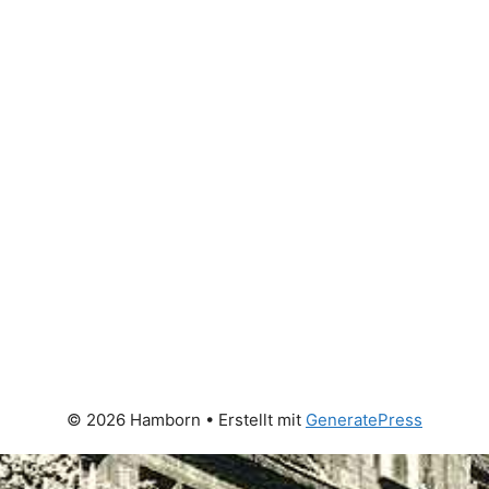
© 2026 Hamborn
• Erstellt mit
GeneratePress